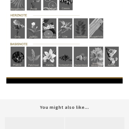
You might also like...