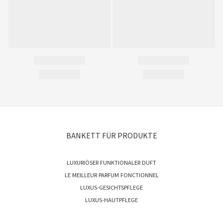
BANKETT FÜR PRODUKTE
LUXURIÖSER FUNKTIONALER DUFT
LE MEILLEUR PARFUM FONCTIONNEL
LUXUS-GESICHTSPFLEGE
LUXUS-HAUTPFLEGE