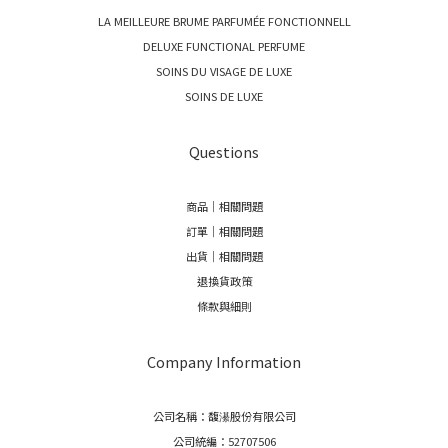
LA MEILLEURE BRUME PARFUMÉE FONCTIONNELL
DELUXE FUNCTIONAL PERFUME
SOINS DU VISAGE DE LUXE
SOINS DE LUXE
Questions
商品｜相關問題
訂單｜相關問題
出貨｜相關問題
退換貨政策
條款與細則
Company Information
公司名稱：馥濝股份有限公司
公司統編：52707506