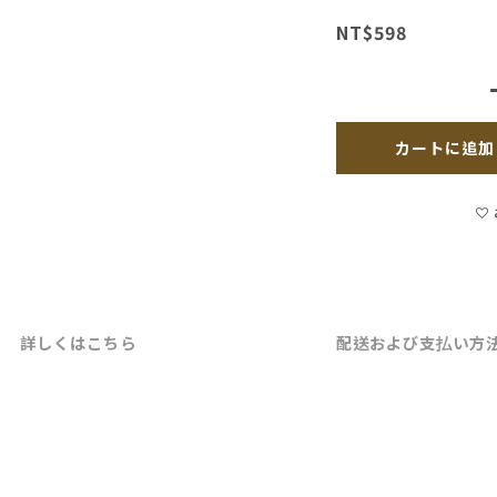
NT$598
カートに追加
詳しくはこちら
配送および支払い方