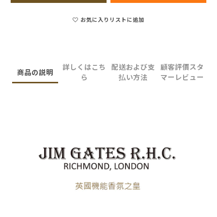
お気に入りリストに追加
詳しくはこち
配送および支
顧客評價スタ
商品の説明
ら
払い方法
マーレビュー