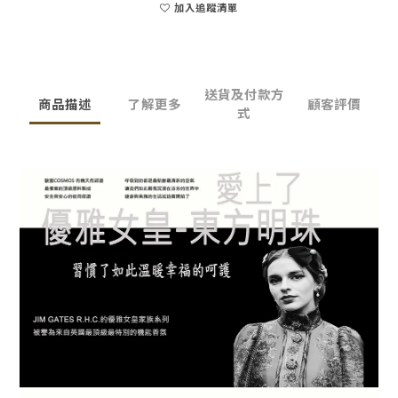
加入追蹤清單
送貨及付款方
商品描述
了解更多
顧客評價
式