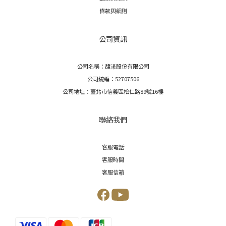
條款與細則
公司資訊
公司名稱：馥濝股份有限公司
公司統編：52707506
公司地址：臺北市信義區松仁路89號16樓
聯絡我們
客服電話
客服時間
客服信箱