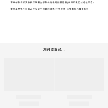
您可能喜歡...