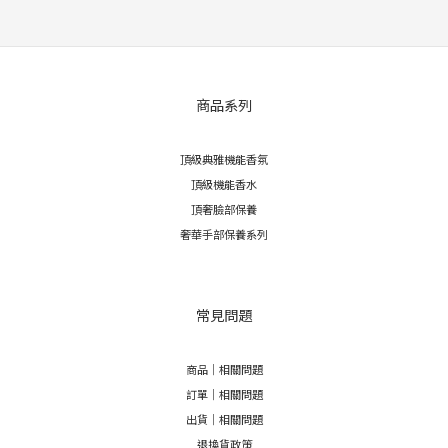
商品系列
頂級典雅機能香氛
頂級機能香水
頂奢臉部保養
奢華手部保養系列
常見問題
商品｜相關問題
訂單｜相關問題
出貨｜相關問題
退換貨政策