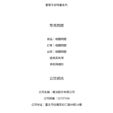
奢華手部保養系列
常見問題
商品｜相關問題
訂單｜相關問題
出貨｜相關問題
退換貨政策
條款與細則
公司資訊
公司名稱：馥濝股份有限公司
公司統編：52707506
公司地址：臺北市信義區松仁路89號16樓