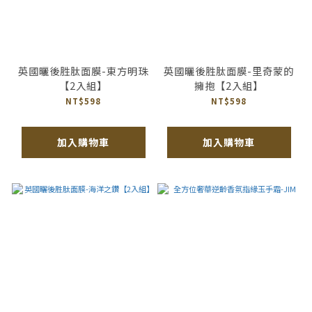
英國曬後胜肽面膜-東方明珠
英國曬後胜肽面膜-里奇蒙的
【2入組】
擁抱【2入組】
NT$598
NT$598
加入購物車
加入購物車