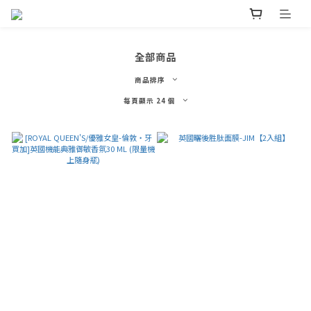
全部商品
商品排序
每頁顯示 24 個