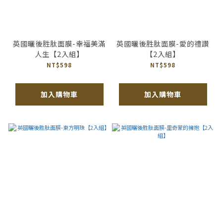
英國曬後胜肽面膜-幸福美滿
英國曬後胜肽面膜-愛的禮讚
人生【2入組】
【2入組】
NT$598
NT$598
加入購物車
加入購物車