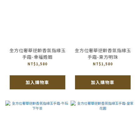
全方位奢華逆齡香氛指緣玉
全方位奢華逆齡香氛指緣玉
手霜-幸福婚姻
手霜-東方明珠
NT$1,580
NT$1,580
加入購物車
加入購物車