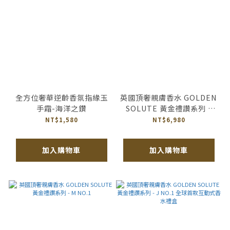
全方位奢華逆齡香氛指緣玉
英國頂奢親膚香水 GOLDEN
手霜-海洋之鑽
SOLUTE 黃金禮讚系列 -
1125 EAU DE PARFUM
NT$1,580
NT$6,980
加入購物車
加入購物車