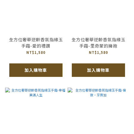
全方位奢華逆齡香氛指緣玉
全方位奢華逆齡香氛指緣玉
手霜-愛的禮讚
手霜-里奇蒙的擁抱
NT$1,580
NT$1,580
加入購物車
加入購物車