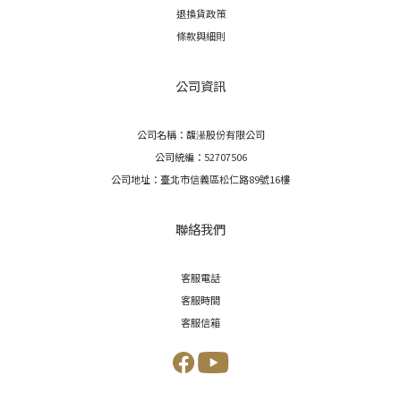
退換貨政策
條款與細則
公司資訊
公司名稱：馥濝股份有限公司
公司統編：52707506
公司地址：臺北市信義區松仁路89號16樓
聯絡我們
客服電話
客服時間
客服信箱