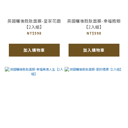
英國曬後胜肽面膜-皇家花園
英國曬後胜肽面膜-幸福婚姻
【2入組】
【2入組】
NT$598
NT$598
加入購物車
加入購物車