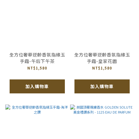
全方位奢華逆齡香氛指緣玉
全方位奢華逆齡香氛指緣玉
手霜-午后下午茶
手霜-皇家花園
NT$1,580
NT$1,580
加入購物車
加入購物車