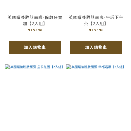
英國曬後胜肽面膜-倫敦牙買
英國曬後胜肽面膜-午后下午
加【2入組】
茶【2入組】
NT$598
NT$598
加入購物車
加入購物車