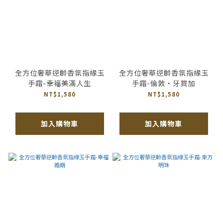
全方位奢華逆齡香氛指緣玉
全方位奢華逆齡香氛指緣玉
手霜-幸福美滿人生
手霜-倫敦‧牙買加
NT$1,580
NT$1,580
加入購物車
加入購物車