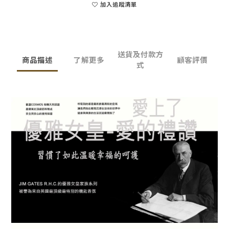
加入追蹤清單
送貨及付款方
商品描述
了解更多
顧客評價
式