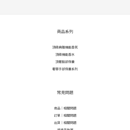
商品系列
頂級典雅機能香氛
頂級機能香水
頂奢臉部保養
奢華手部保養系列
常見問題
商品｜相關問題
訂單｜相關問題
出貨｜相關問題
退換貨政策