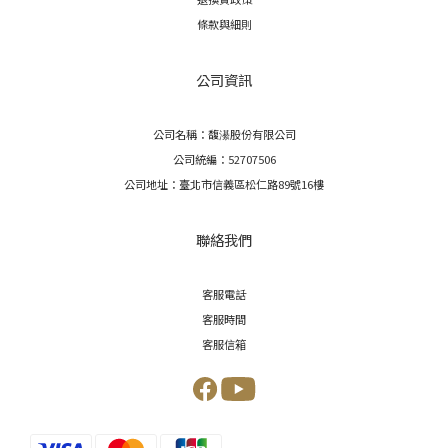
條款與細則
公司資訊
公司名稱：馥濝股份有限公司
公司統編：52707506
公司地址：臺北市信義區松仁路89號16樓
聯絡我們
客服電話
客服時間
客服信箱