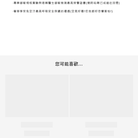
您可能喜歡...