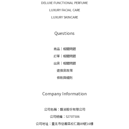
DELUXE FUNCTIONAL PERFUME
LUXURY FACIAL CARE
LUXURY SKINCARE
Questions
商品｜相關問題
訂單｜相關問題
出貨｜相關問題
退換貨政策
條款與細則
Company Information
公司名稱：馥濝股份有限公司
公司統編：52707506
公司地址：臺北市信義區松仁路89號16樓