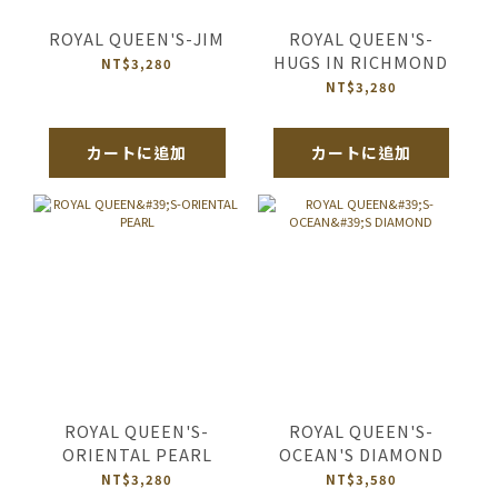
ROYAL QUEEN'S-JIM
ROYAL QUEEN'S-
HUGS IN RICHMOND
NT$3,280
NT$3,280
カートに追加
カートに追加
ROYAL QUEEN'S-
ROYAL QUEEN'S-
ORIENTAL PEARL
OCEAN'S DIAMOND
NT$3,280
NT$3,580