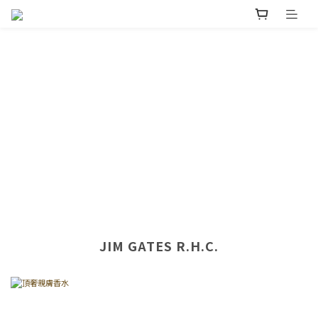
JIM GATES R.H.C.