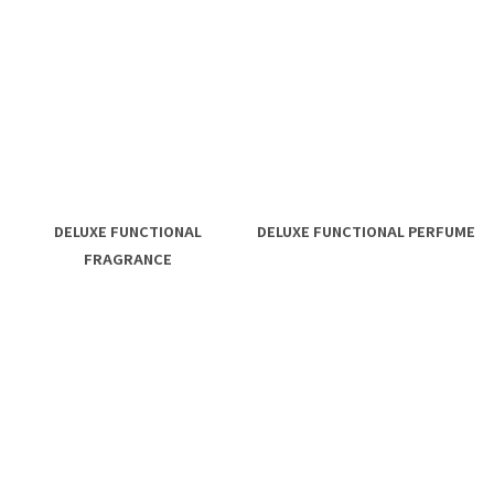
DELUXE FUNCTIONAL
DELUXE FUNCTIONAL PERFUME
FRAGRANCE