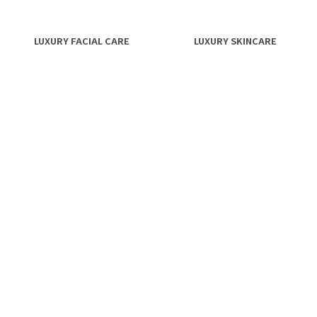
LUXURY FACIAL CARE
LUXURY SKINCARE