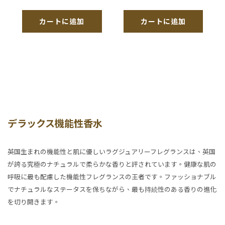
カートに追加
カートに追加
デラックス機能性香水
英国生まれの機能性と肌に優しいラグジュアリーフレグランスは、英国
が誇る究極のナチュラルで柔らかな香りと評されています。健康な肌の
呼吸に最も配慮した機能性フレグランスの王者です。ファッショナブル
でナチュラルなステータスを保ちながら、最も持続性のある香りの進化
を切り開きます。