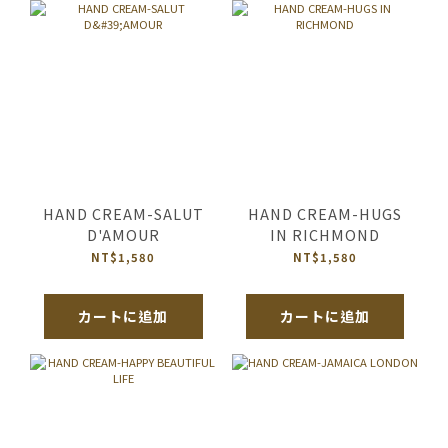
HAND CREAM-SALUT
HAND CREAM-HUGS
D'AMOUR
IN RICHMOND
NT$1,580
NT$1,580
カートに追加
カートに追加