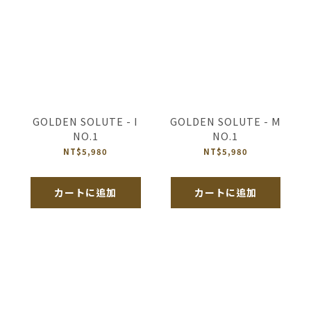
GOLDEN SOLUTE - I
GOLDEN SOLUTE - M
NO.1
NO.1
NT$5,980
NT$5,980
カートに追加
カートに追加