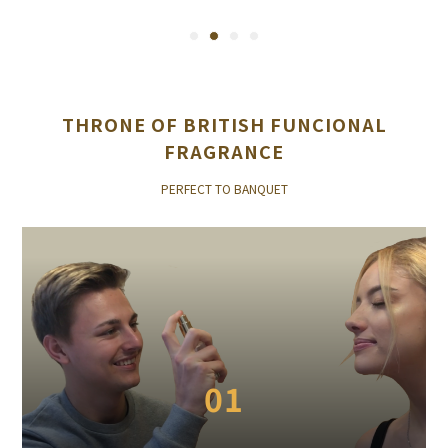
THRONE OF BRITISH FUNCIONAL
FRAGRANCE
PERFECT TO BANQUET
01