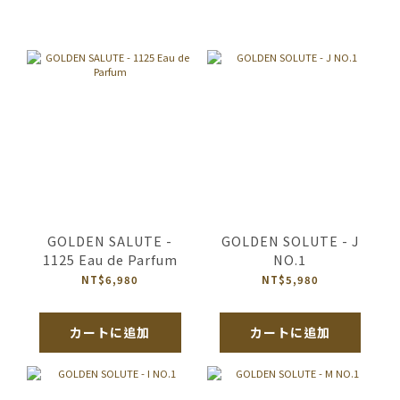
GOLDEN SALUTE -
GOLDEN SOLUTE - J
1125 Eau de Parfum
NO.1
NT$6,980
NT$5,980
カートに追加
カートに追加