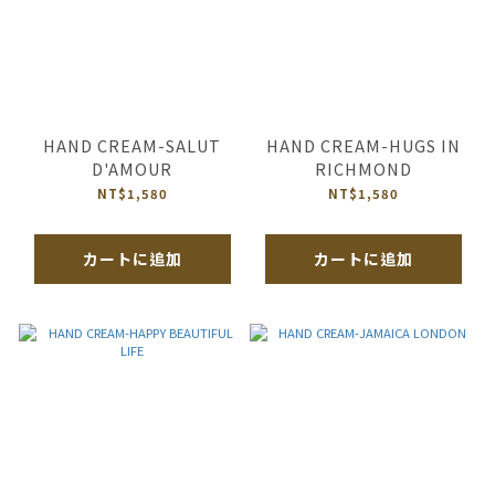
HAND CREAM-SALUT
HAND CREAM-HUGS IN
D'AMOUR
RICHMOND
NT$1,580
NT$1,580
カートに追加
カートに追加