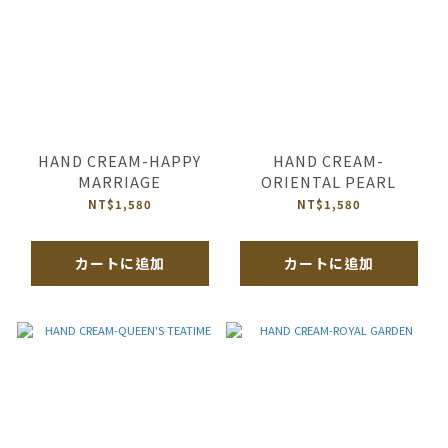
HAND CREAM-HAPPY
HAND CREAM-
MARRIAGE
ORIENTAL PEARL
NT$1,580
NT$1,580
カートに追加
カートに追加