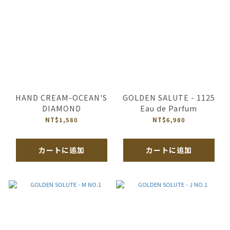
HAND CREAM-OCEAN'S
GOLDEN SALUTE - 1125
DIAMOND
Eau de Parfum
NT$1,580
NT$6,980
カートに追加
カートに追加