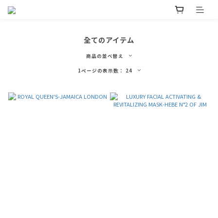
全てのアイテム
商品の並べ替え
1ページの表示数： 24