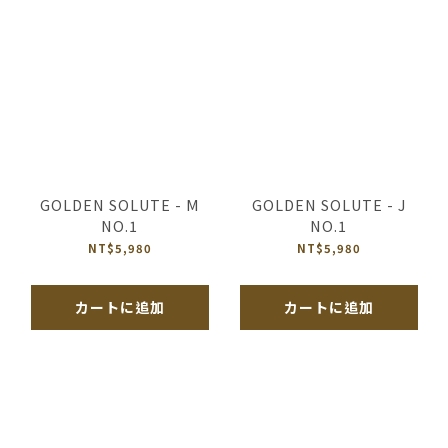
GOLDEN SOLUTE - M
GOLDEN SOLUTE - J
NO.1
NO.1
NT$5,980
NT$5,980
カートに追加
カートに追加