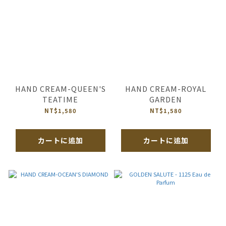
HAND CREAM-QUEEN'S
HAND CREAM-ROYAL
TEATIME
GARDEN
NT$1,580
NT$1,580
カートに追加
カートに追加