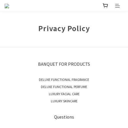
Privacy Policy
BANQUET FOR PRODUCTS
DELUXE FUNCTIONAL FRAGRANCE
DELUXE FUNCTIONAL PERFUME
LUXURY FACIAL CARE
LUXURY SKINCARE
Questions