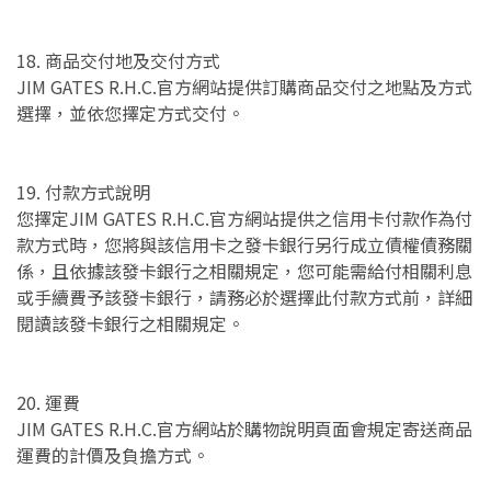
18. 商品交付地及交付方式
JIM GATES R.H.C.官方網站提供訂購商品交付之地點及方式
選擇，並依您擇定方式交付。
19. 付款方式說明
您擇定JIM GATES R.H.C.官方網站提供之信用卡付款作為付
款方式時，您將與該信用卡之發卡銀行另行成立債權債務關
係，且依據該發卡銀行之相關規定，您可能需給付相關利息
或手續費予該發卡銀行，請務必於選擇此付款方式前，詳細
閱讀該發卡銀行之相關規定。
20. 運費
JIM GATES R.H.C.官方網站於購物說明頁面會規定寄送商品
運費的計價及負擔方式。