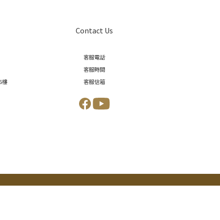
Contact Us
客服電話
客服時間
6樓
客服信箱