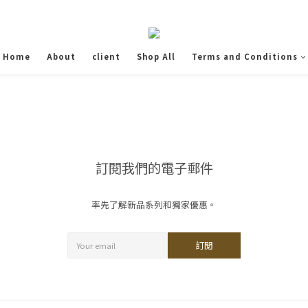
Home
About
client
Shop All
Terms and Conditions
訂閱我們的電子郵件
率先了解新品系列和獨家優惠。
訂閱