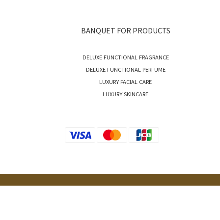
BANQUET FOR PRODUCTS
DELUXE FUNCTIONAL FRAGRANCE
DELUXE FUNCTIONAL PERFUME
LUXURY FACIAL CARE
LUXURY SKINCARE