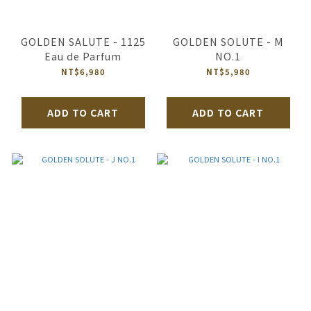
GOLDEN SALUTE - 1125
GOLDEN SOLUTE - M
Eau de Parfum
NO.1
NT$6,980
NT$5,980
ADD TO CART
ADD TO CART