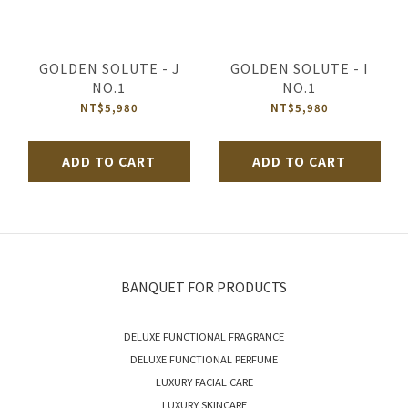
GOLDEN SOLUTE - J
GOLDEN SOLUTE - I
NO.1
NO.1
NT$5,980
NT$5,980
ADD TO CART
ADD TO CART
BANQUET FOR PRODUCTS
DELUXE FUNCTIONAL FRAGRANCE
DELUXE FUNCTIONAL PERFUME
LUXURY FACIAL CARE
LUXURY SKINCARE